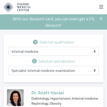
With our discount card, you can even get a 5%
discount!
1
Selected qualification
Internal medicine
2
Selected specialization
Specialist internal medicine examination
Dr. Anett Havasi
Diabetology, Hypertension, Internal medicine,
Nephrology, Obesity